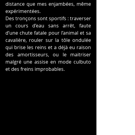
distance que mes enjambées, même 
expérimentées.  
Des tronçons sont sportifs : traverser 
un cours d’eau sans arrêt, faute 
d’une chute fatale pour l’animal et sa 
cavalière, rouler sur la tôle ondulée 
qui brise les reins et a déjà eu raison 
des amortisseurs, ou le maitriser 
malgré une assise en mode culbuto 
et des freins improbables. 