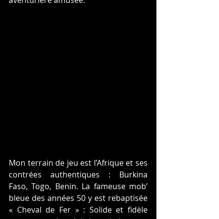
aventurière amusée. 
Mon terrain de jeu est l’Afrique et ses 
contrées authentiques : Burkina 
Faso, Togo, Benin. La fameuse mob’ 
bleue des années 50 y est rebaptisée 
« Cheval de Fer » : Solide et fidèle 