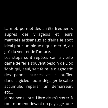
La mob permet des arrêts fréquents 
auprès des villageois et leurs 
marchés artisanaux et d’élire le spot 
idéal pour un pique-nique mérité, au 
gré du vent et de l’ombre. 
Les stops sont répétés car la vieille 
dame de fer a souvent besoin de Doc 
’Mob qui, seul, sait faire le diagnostic 
des pannes successives : souffler 
dans le gicleur pour dégager le sable 
accumulé, réparer un démarreur, 
etc…
Je me sens libre. Libre de m’arrêter à 
tout moment devant un paysage, une 