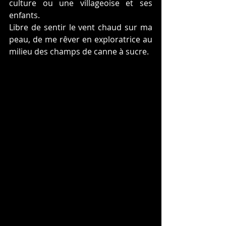
culture ou une villageoise et ses 
enfants. 
Libre de sentir le vent chaud sur ma 
peau, de me rêver en exploratrice au 
milieu des champs de canne à sucre.