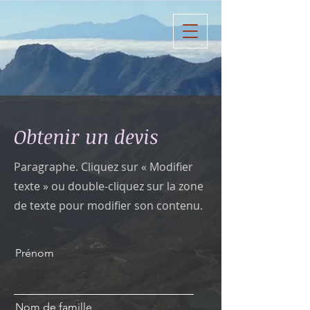
Obtenir un devis
Paragraphe. Cliquez sur « Modifier
texte » ou double-cliquez sur la zone
de texte pour modifier son contenu.
Prénom
Nom de famille