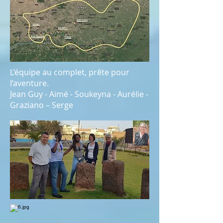
L’équipe au complet, prête pour
l’aventure.
Jean Guy - Aimé - Soukeyna - Aurélie -
Graziano – Serge