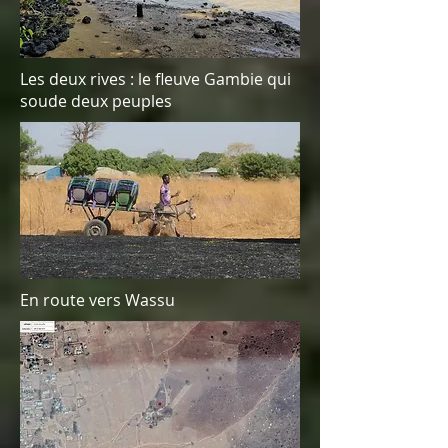
Les deux rives : le fleuve Gambie qui
soude deux peuples
En route vers Wassu