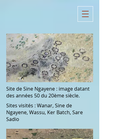
Site de Sine Ngayene : image datant
des années 50 du 20ème siècle.
Sites visités : Wanar, Sine de
Ngayene, Wassu, Ker Batch, Sare
Sadio