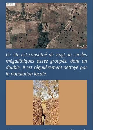
Ce site est constitué de vingt-un cercles
mégalithiques assez groupés, dont un
double. Il est régulièrement nettoyé par
la population locale.